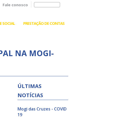
Fale conosco
E SOCIAL
PRESTAÇÃO DE CONTAS
PAL NA MOGI-
ÚLTIMAS
NOTÍCIAS
Mogi das Cruzes - COVID
19