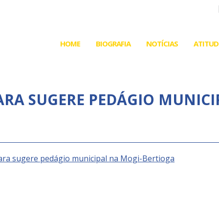
HOME
BIOGRAFIA
NOTÍCIAS
ATITUD
MARA SUGERE PEDÁGIO MUNICI
ra sugere pedágio municipal na Mogi-Bertioga