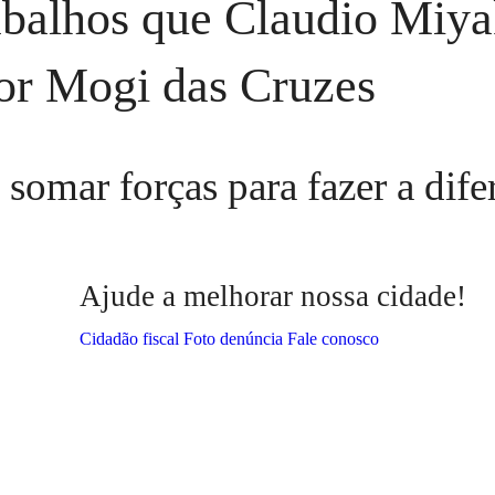
abalhos que Claudio Miy
or Mogi das Cruzes
somar forças para fazer a dife
Ajude a melhorar nossa cidade!
Cidadão fiscal
Foto denúncia
Fale conosco