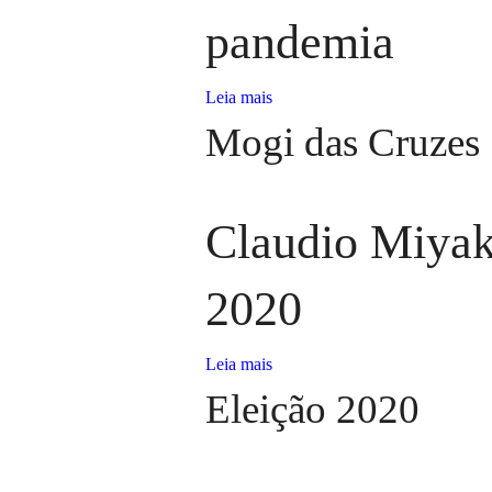
pandemia
Leia mais
Mogi das Cruzes
Claudio Miyake
2020
Leia mais
Eleição 2020