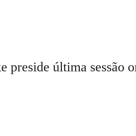
 preside última sessão o