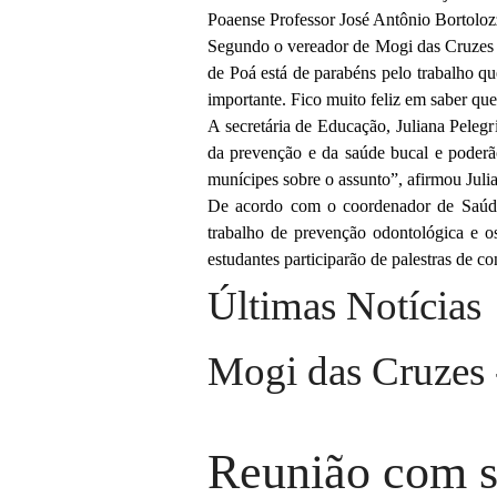
Poaense Professor José Antônio Bortoloz
Segundo o vereador de Mogi das Cruzes 
de Poá está de parabéns pelo trabalho qu
importante. Fico muito feliz em saber que
A secretária de Educação, Juliana Pelegr
da prevenção e da saúde bucal e poderã
munícipes sobre o assunto”, afirmou Juli
De acordo com o coordenador de Saúde 
trabalho de prevenção odontológica e os
estudantes participarão de palestras de c
Últimas Notícias
Mogi das Cruzes
Reunião com s