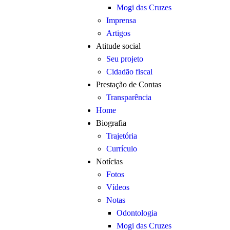
Mogi das Cruzes
Imprensa
Artigos
Atitude social
Seu projeto
Cidadão fiscal
Prestação de Contas
Transparência
Home
Biografia
Trajetória
Currículo
Notícias
Fotos
Vídeos
Notas
Odontologia
Mogi das Cruzes