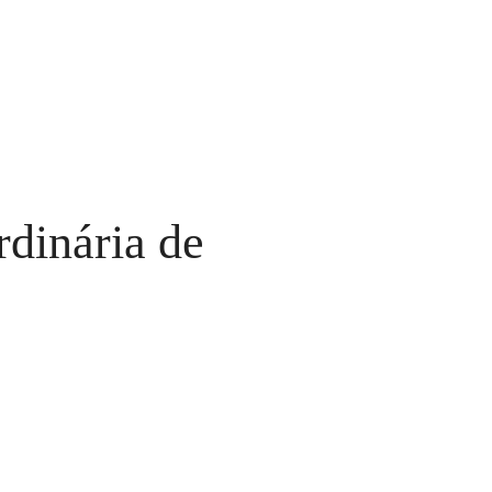
rdinária de