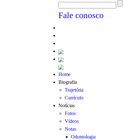
Fale conosco
Home
Biografia
Trajetória
Currículo
Notícias
Fotos
Vídeos
Notas
Odontologia