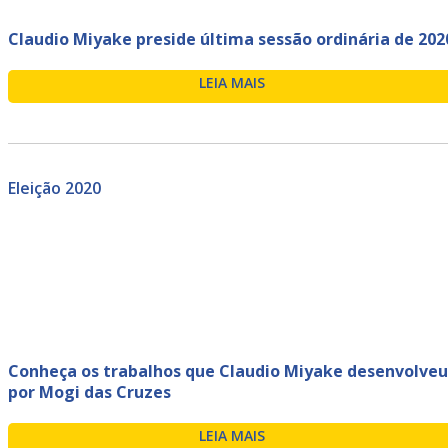
Claudio Miyake preside última sessão ordinária de 202
LEIA MAIS
Eleição 2020
Conheça os trabalhos que Claudio Miyake desenvolveu
por Mogi das Cruzes
LEIA MAIS