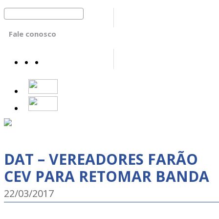
Fale conosco
DAT – VEREADORES FARÃO
CEV PARA RETOMAR BANDA
22/03/2017