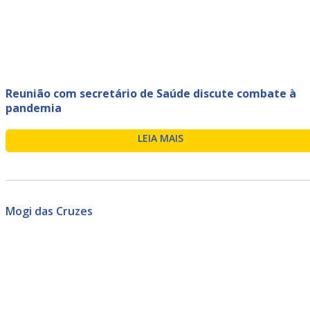
Reunião com secretário de Saúde discute combate à
pandemia
LEIA MAIS
Mogi das Cruzes