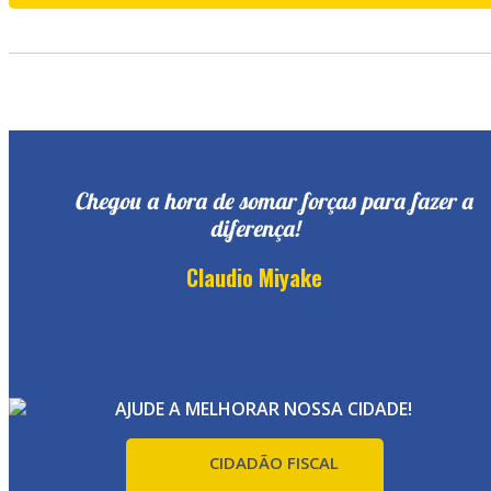
Chegou a hora de somar forças para fazer a
diferença!
Claudio Miyake
AJUDE A MELHORAR NOSSA CIDADE!
CIDADÃO FISCAL