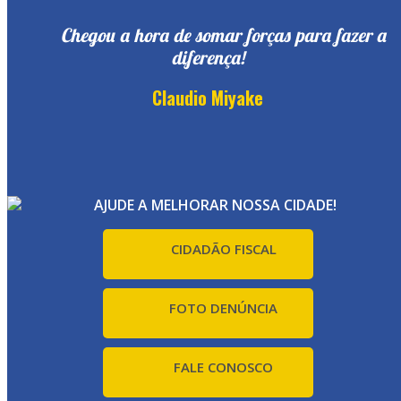
Chegou a hora de somar forças para fazer a
diferença!
Claudio Miyake
AJUDE A MELHORAR NOSSA CIDADE!
CIDADÃO FISCAL
FOTO DENÚNCIA
FALE CONOSCO