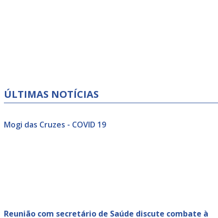
ÚLTIMAS NOTÍCIAS
Mogi das Cruzes - COVID 19
Reunião com secretário de Saúde discute combate à