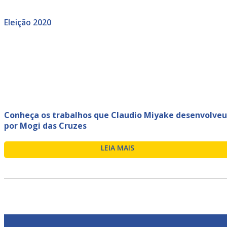
Eleição 2020
Conheça os trabalhos que Claudio Miyake desenvolveu
por Mogi das Cruzes
LEIA MAIS