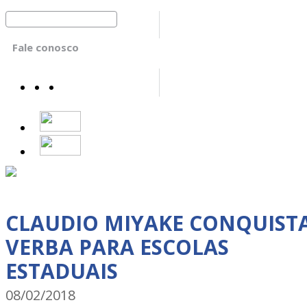
Fale conosco
CLAUDIO MIYAKE CONQUIST
VERBA PARA ESCOLAS
ESTADUAIS
08/02/2018