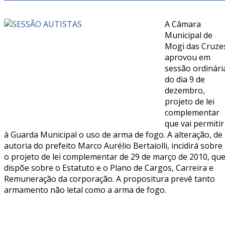
A Câmara
Municipal de
Mogi das Cruze
aprovou em
sessão ordinári
do dia 9 de
dezembro,
projeto de lei
complementar
que vai permitir
à Guarda Municipal o uso de arma de fogo. A alteração, de
autoria do prefeito Marco Aurélio Bertaiolli, incidirá sobre
o projeto de lei complementar de 29 de março de 2010, qu
dispõe sobre o Estatuto e o Plano de Cargos, Carreira e
Remuneração da corporação. A propositura prevê tanto
armamento não letal como a arma de fogo.