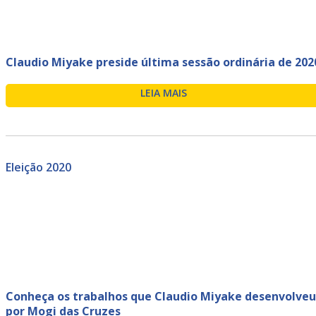
Claudio Miyake preside última sessão ordinária de 202
LEIA MAIS
Eleição 2020
Conheça os trabalhos que Claudio Miyake desenvolveu
por Mogi das Cruzes