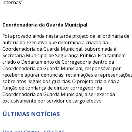
internas”.
Coordenadoria da Guarda Municipal
Foi aprovado ainda nesta tarde projeto de lei ordinária de
autoria do Executivo que determina a criação da
Coordenadoria da Guarda Municipal, subordinada à
Secretaria Municipal de Segurança Pública. Fica também
criado o Departamento de Corregedoria dentro da
Coordenadoria da Guarda Municipal, responsável por
receber e apurar denúncias, reclamações e representaçõe
sobre atos ilegais dos guardas. O projeto cria ainda a
função de confiança de diretor corregedor da
Coordenadoria da Guarda Municipal, a ser exercida
exclusivamente por servidor de cargo efetivo.
ÚLTIMAS NOTÍCIAS