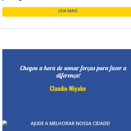
LEIA MAIS
Chegou a hora de somar forças para fazer a
diferença!
Claudio Miyake
AJUDE A MELHORAR NOSSA CIDADE!