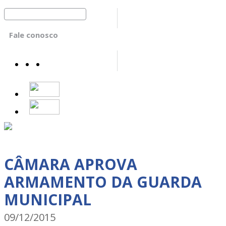
Fale conosco
CÂMARA APROVA
ARMAMENTO DA GUARDA
MUNICIPAL
09/12/2015