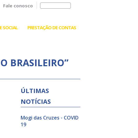
Fale conosco
E SOCIAL
PRESTAÇÃO DE CONTAS
O BRASILEIRO”
ÚLTIMAS
NOTÍCIAS
Mogi das Cruzes - COVID
19