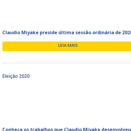
Claudio Miyake preside última sessão ordinária de 202
LEIA MAIS
Eleição 2020
Conheça os trabalhos que Claudio Miyake desenvolveu