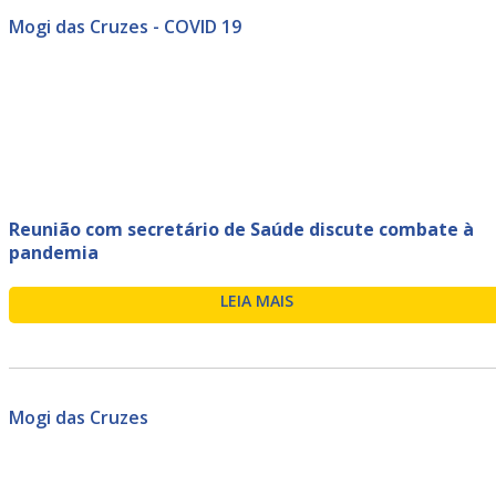
Mogi das Cruzes - COVID 19
Reunião com secretário de Saúde discute combate à
pandemia
LEIA MAIS
Mogi das Cruzes