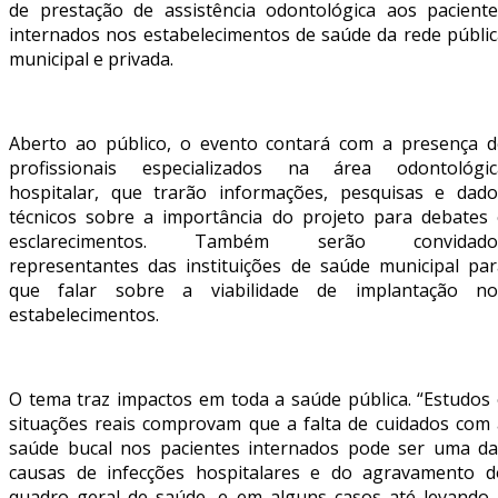
de prestação de assistência odontológica aos paciente
internados nos estabelecimentos de saúde da rede públic
municipal e privada.
Aberto ao público, o evento contará com a presença d
profissionais especializados na área odontológic
hospitalar, que trarão informações, pesquisas e dado
técnicos sobre a importância do projeto para debates 
esclarecimentos. Também serão convidado
representantes das instituições de saúde municipal par
que falar sobre a viabilidade de implantação no
estabelecimentos.
O tema traz impactos em toda a saúde pública. “Estudos 
situações reais comprovam que a falta de cuidados com 
saúde bucal nos pacientes internados pode ser uma da
causas de infecções hospitalares e do agravamento d
quadro geral de saúde, e em alguns casos até levando 