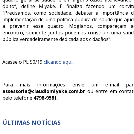
óbito”, define Miyake. E finaliza fazendo um convite
“Precisamos, como sociedade, debater a importância d
implementação de uma política pública de saúde que ajud
a prevenir esse quadro. Mogianos, compareçam a
encontro, somente juntos podemos construir uma saúd
pública verdadeiramente dedicada aos cidadãos”.
Acesse o PL 50/19
clicando aqui.
Para mais informações envie um e-mail par
assessoria@claudiomiyake.com.br
ou entre em contat
pelo telefone
4798-9581
.
ÚLTIMAS NOTÍCIAS