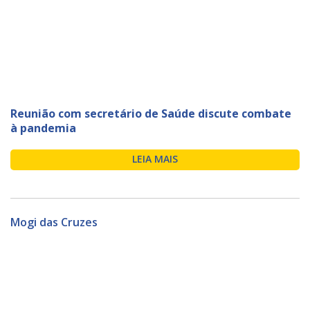
Reunião com secretário de Saúde discute combate
à pandemia
LEIA MAIS
Mogi das Cruzes