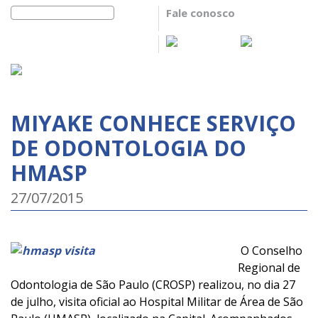
Fale conosco
MIYAKE CONHECE SERVIÇO
DE ODONTOLOGIA DO
HMASP
27/07/2015
O Conselho
Regional de
Odontologia de São Paulo (CROSP) realizou, no dia 27
de julho, visita oficial ao Hospital Militar de Área de São