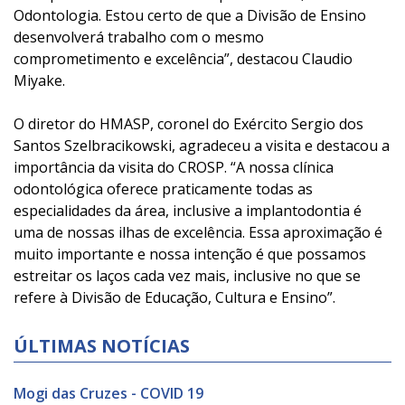
Odontologia. Estou certo de que a Divisão de Ensino
desenvolverá trabalho com o mesmo
comprometimento e excelência”, destacou Claudio
Miyake.
O diretor do HMASP, coronel do Exército Sergio dos
Santos Szelbracikowski, agradeceu a visita e destacou a
importância da visita do CROSP. “A nossa clínica
odontológica oferece praticamente todas as
especialidades da área, inclusive a implantodontia é
uma de nossas ilhas de excelência. Essa aproximação é
muito importante e nossa intenção é que possamos
estreitar os laços cada vez mais, inclusive no que se
refere à Divisão de Educação, Cultura e Ensino”.
ÚLTIMAS NOTÍCIAS
Mogi das Cruzes - COVID 19