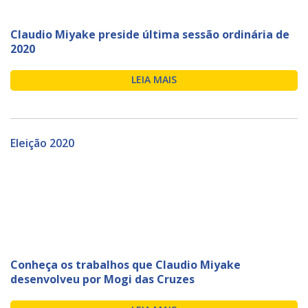
Claudio Miyake preside última sessão ordinária de
2020
LEIA MAIS
Eleição 2020
Conheça os trabalhos que Claudio Miyake
desenvolveu por Mogi das Cruzes