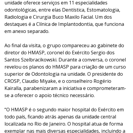
unidade oferece serviços em 11 especialidades
odontológicas, entre elas Dentística, Estomatologia,
Radiologia e Cirurgia Buco Maxilo Facial. Um dos
destaques é a Clínica de Implantodontia, que funciona
em anexo separado.
Ao final da visita, o grupo compareceu ao gabinete do
diretor do HMASP, coronel do Exército Sergio dos
Santos Szelbracikowski. Durante a conversa, o coronel
revelou os planos do HMASP para criação de um curso
superior de Odontologia na unidade. O presidente do
CROSP, Claudio Miyake, e o conselheiro Rogério
Kairalla, parabenizaram a iniciativa e comprometeram-
se a oferecer o apoio técnico necessário.
“O HMASP é o segundo maior hospital do Exército em
todo país, ficando atrás apenas da unidade central
localizada no Rio de Janeiro. O hospital atua de forma
exemplar nas mais diversas especialidades, incluindo a