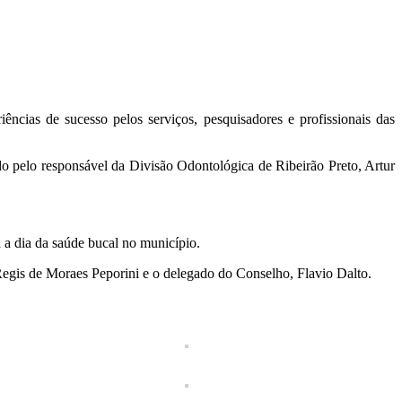
iências de sucesso pelos serviços, pesquisadores e profissionais das
pelo responsável da Divisão Odontológica de Ribeirão Preto, Artur
a a dia da saúde bucal no município.
egis de Moraes Peporini e o delegado do Conselho, Flavio Dalto.