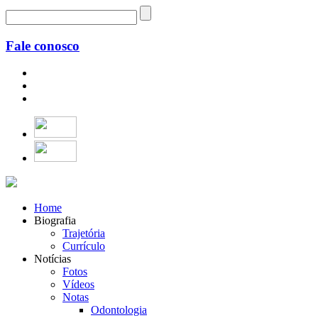
Fale conosco
Home
Biografia
Trajetória
Currículo
Notícias
Fotos
Vídeos
Notas
Odontologia