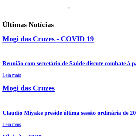
Últimas Notícias
Mogi das Cruzes - COVID 19
Reunião com secretário de Saúde discute combate à 
Leia mais
Mogi das Cruzes
Claudio Miyake preside última sessão ordinária de 2
Leia mais