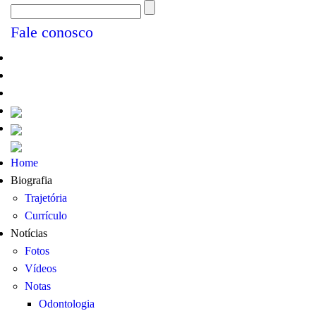
Fale conosco
Home
Biografia
Trajetória
Currículo
Notícias
Fotos
Vídeos
Notas
Odontologia