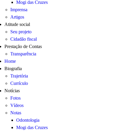
Mogi das Cruzes
Imprensa
Artigos
Atitude social
Seu projeto
Cidadão fiscal
Prestação de Contas
Transparência
Home
Biografia
Trajetória
Currículo
Notícias
Fotos
Vídeos
Notas
Odontologia
Mogi das Cruzes