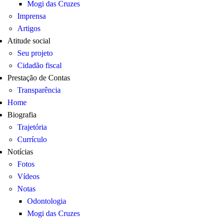
Mogi das Cruzes
Imprensa
Artigos
Atitude social
Seu projeto
Cidadão fiscal
Prestação de Contas
Transparência
Home
Biografia
Trajetória
Currículo
Notícias
Fotos
Vídeos
Notas
Odontologia
Mogi das Cruzes