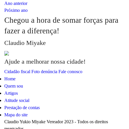
Ano anterior
Próximo ano
Chegou a hora de somar forças para
fazer a diferença!
Claudio Miyake
Ajude a melhorar nossa cidade!
Cidadão fiscal
Foto denúncia
Fale conosco
Home
Quem sou
Artigos
Atitude social
Prestação de contas
Mapa do site
Claudio Yukio Miyake Vereador 2023 - Todos os direitos
reservados