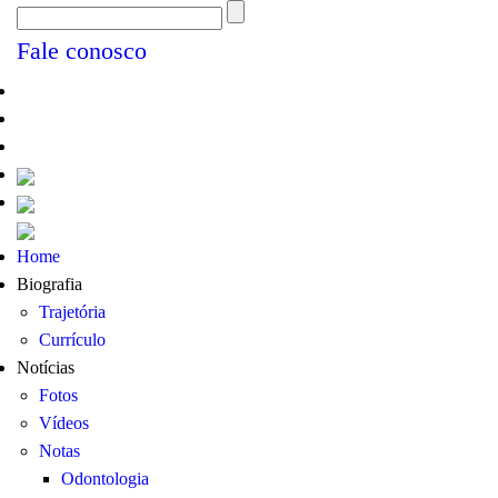
Fale conosco
Home
Biografia
Trajetória
Currículo
Notícias
Fotos
Vídeos
Notas
Odontologia