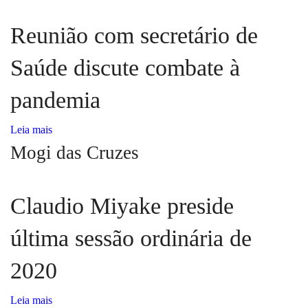
Reunião com secretário de
Saúde discute combate à
pandemia
Leia mais
Mogi das Cruzes
Claudio Miyake preside
última sessão ordinária de
2020
Leia mais