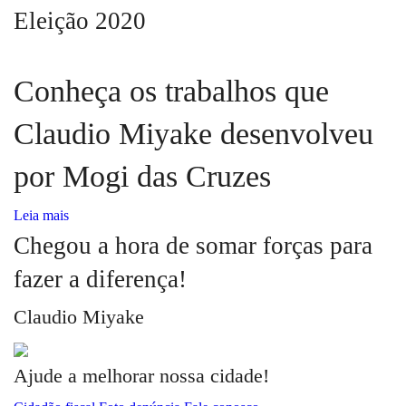
Eleição 2020
Conheça os trabalhos que
Claudio Miyake desenvolveu
por Mogi das Cruzes
Leia mais
Chegou a hora de somar forças para
fazer a diferença!
Claudio Miyake
Ajude a melhorar nossa cidade!