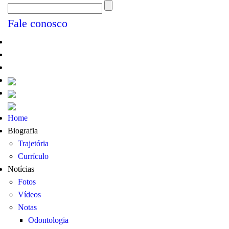
Fale conosco
Home
Biografia
Trajetória
Currículo
Notícias
Fotos
Vídeos
Notas
Odontologia