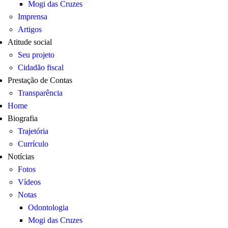
Mogi das Cruzes
Imprensa
Artigos
Atitude social
Seu projeto
Cidadão fiscal
Prestação de Contas
Transparência
Home
Biografia
Trajetória
Currículo
Notícias
Fotos
Vídeos
Notas
Odontologia
Mogi das Cruzes