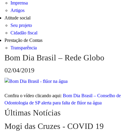
Imprensa
Artigos
Atitude social
Seu projeto
Cidadão fiscal
Prestação de Contas
Transparência
Bom Dia Brasil – Rede Globo
02/04/2019
Confira o vídeo clicando aqui:
Bom Dia Brasil – Conselho de
Odontologia de SP alerta para falta de flúor na água
Últimas Notícias
Mogi das Cruzes - COVID 19