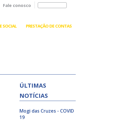
Fale conosco
E SOCIAL
PRESTAÇÃO DE CONTAS
ÚLTIMAS
NOTÍCIAS
Mogi das Cruzes - COVID
19