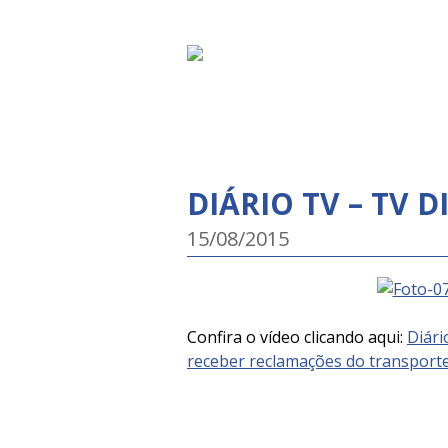
DIÁRIO TV – TV D
15/08/2015
Confira o vídeo clicando aqui:
Diári
receber reclamações do transporte