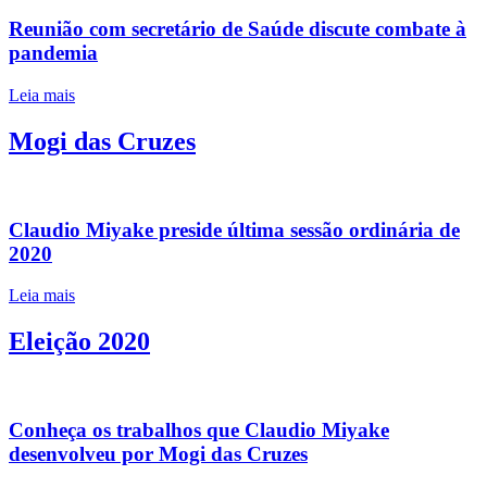
Reunião com secretário de Saúde discute combate à
pandemia
Leia mais
Mogi das Cruzes
Claudio Miyake preside última sessão ordinária de
2020
Leia mais
Eleição 2020
Conheça os trabalhos que Claudio Miyake
desenvolveu por Mogi das Cruzes