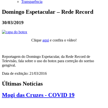
Transparência
Domingo Espetacular – Rede Record
30/03/2019
Clique
aqui
e confira o vídeo!
Reportagem do Domingo Espetacular, da Rede Record de
Televisão, fala sobre o uso do botox para correção do sorriso
gengival.
Data de exibição: 21/03/2016
Últimas Notícias
Mogi das Cruzes - COVID 19