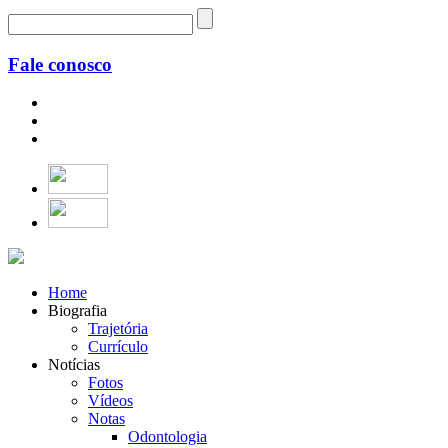
Fale conosco
Home
Biografia
Trajetória
Currículo
Notícias
Fotos
Vídeos
Notas
Odontologia