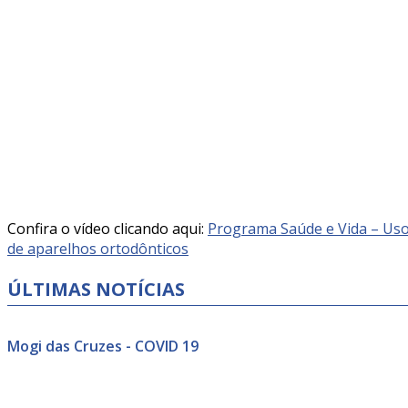
Confira o vídeo clicando aqui:
Programa Saúde e Vida – Us
de aparelhos ortodônticos
ÚLTIMAS NOTÍCIAS
Mogi das Cruzes - COVID 19