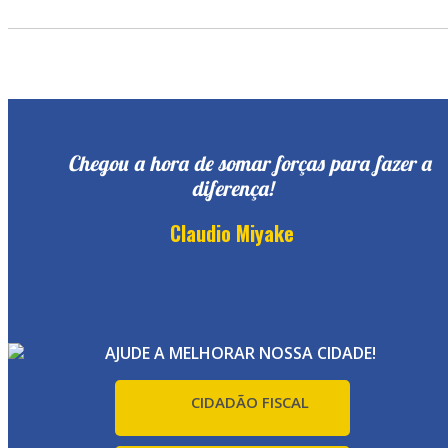
Chegou a hora de somar forças para fazer a
diferença!
Claudio Miyake
AJUDE A MELHORAR NOSSA CIDADE!
CIDADÃO FISCAL