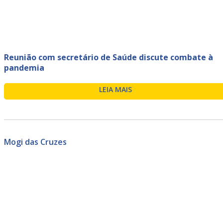
Reunião com secretário de Saúde discute combate à
pandemia
LEIA MAIS
Mogi das Cruzes