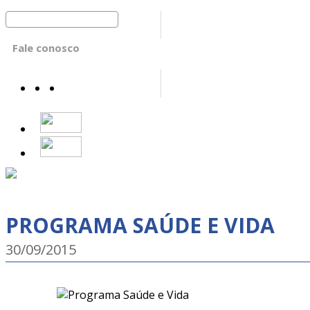
Fale conosco
PROGRAMA SAÚDE E VIDA
30/09/2015