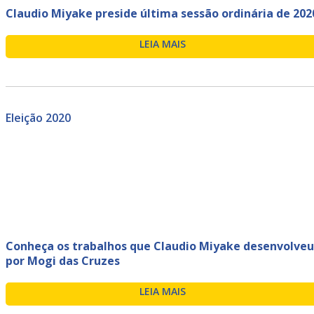
Claudio Miyake preside última sessão ordinária de 202
LEIA MAIS
Eleição 2020
Conheça os trabalhos que Claudio Miyake desenvolveu
por Mogi das Cruzes
LEIA MAIS