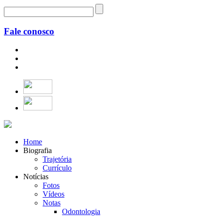
Fale conosco
Home
Biografia
Trajetória
Currículo
Notícias
Fotos
Vídeos
Notas
Odontologia