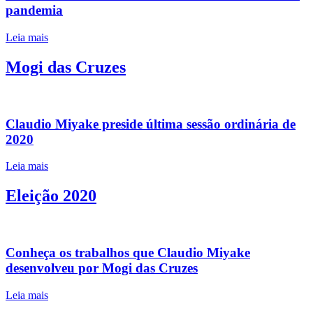
pandemia
Leia mais
Mogi das Cruzes
Claudio Miyake preside última sessão ordinária de
2020
Leia mais
Eleição 2020
Conheça os trabalhos que Claudio Miyake
desenvolveu por Mogi das Cruzes
Leia mais