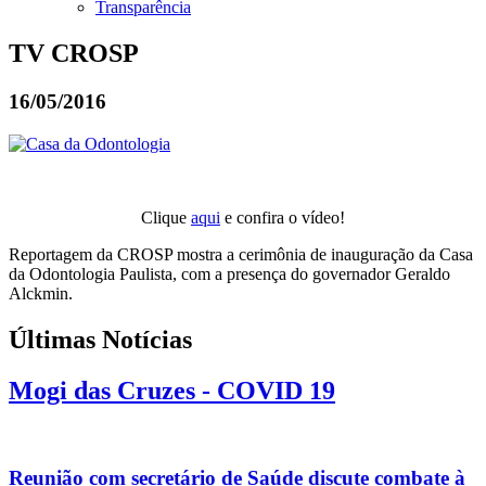
Transparência
TV CROSP
16/05/2016
Clique
aqui
e confira o vídeo!
Reportagem da CROSP mostra a cerimônia de inauguração da Casa
da Odontologia Paulista, com a presença do governador Geraldo
Alckmin.
Últimas Notícias
Mogi das Cruzes - COVID 19
Reunião com secretário de Saúde discute combate à